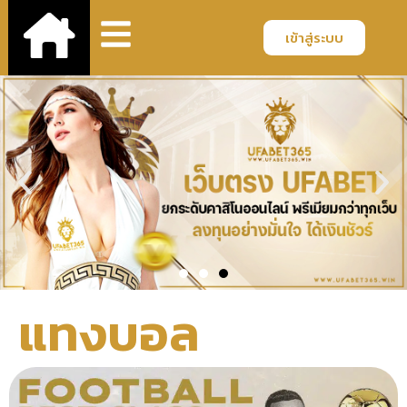
เข้าสู่ระบบ
แทงบอล