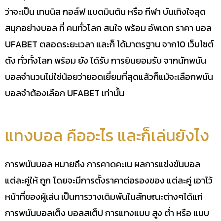
ว่าจะเป็น เทนนิส กอล์ฟ แบดมินต้น หรือ กีฬา บันเทิงใจสุด
สนุกอย่างบอล ที่ คนทั่วโลก สนใจ พร้อม อัพเดท ราคา บอล
UFABET ตลอดระยะเวลา และก็ ได้มาตรฐาน จาก10 เว็บไซต์
ตัง ทั่วทั้งโลก พร้อม ยัง ได้รับ การยินยอมรับ จากนักพนัน
บอลจำนวนไม่ใช่น้อยว่ายอดเยี่ยมที่สุดแล้วก็แม้จะเลือกพนัน
บอลจำต้องเลือก UFABET เท่านั้น
แทงบอล คืออะไร และก็เล่นยังไง
การพนันบอล หมายถึง การคาดคะเน ผลการแข่งขันบอล
แต่ละคู่ให้ ถูก โดยจะมีการตั้งราคาต่อรองของ แต่ละคู่ เอาไว้
หน้าที่ของผู้เล่น เป็นการวางเดิมพันในสักษณะต่างๆได้แก่
การพนันบอลเต็ง บอลสเต็ป การแทงแบบ สูง ต่ำ หรือ แบบ