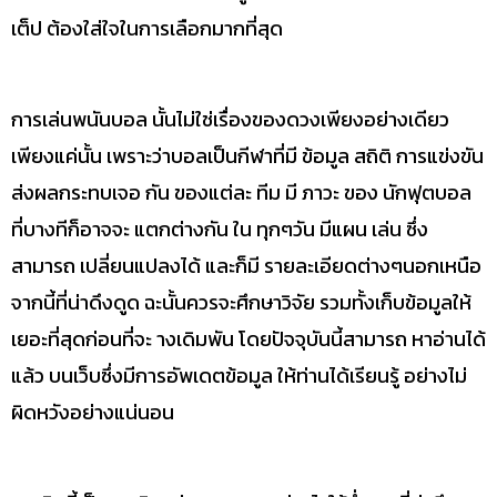
เต็ป ต้องใส่ใจในการเลือกมากที่สุด
การเล่นพนันบอล นั้นไม่ใช่เรื่องของดวงเพียงอย่างเดียว
เพียงแค่นั้น เพราะว่าบอลเป็นกีฬาที่มี ข้อมูล สถิติ การแข่งขัน
ส่งผลกระทบเจอ กัน ของแต่ละ ทีม มี ภาวะ ของ นักฟุตบอล
ที่บางทีก็อาจจะ แตกต่างกัน ใน ทุกๆวัน มีแผน เล่น ซึ่ง
สามารถ เปลี่ยนแปลงได้ และก็มี รายละเอียดต่างๆนอกเหนือ
จากนี้ที่น่าดึงดูด ฉะนั้นควรจะศึกษาวิจัย รวมทั้งเก็บข้อมูลให้
เยอะที่สุดก่อนที่จะ างเดิมพัน โดยปัจจุบันนี้สามารถ หาอ่านได้
แล้ว บนเว็บซึ่งมีการอัพเดตข้อมูล ให้ท่านได้เรียนรู้ อย่างไม่
ผิดหวังอย่างแน่นอน