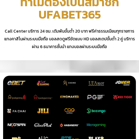
ทำไมต้องเป็นสมาชิก
UFABET365
Call Center บริการ 24 ชม. เดิมพันขั้นต่ำ 20 บาท ฟรีค่าธรรมเนียมทุกรายการ
แทงคาสิโนผ่านระบบมือถือ บอลสดดูฟรีชัดแบบ HD บอลสเตปขั้นต่ำ 2 คู่ บริการ
ผ่าน 6 ธนาคารชั้นนำ แทงบอลผ่านระบบมือถือ