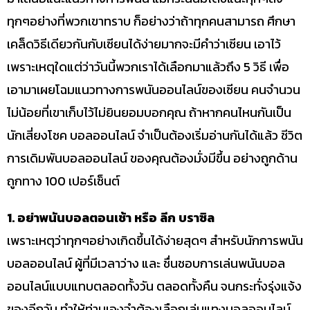
ทุกๆอย่างที่พวกเขาทราบ ก็อย่างว่าถ้าทุกคนสามารถ ศึกษา
เคล็ดวิธีเดียวกันกับเซียนได้ง่ายมากจะมีคำว่าเซียน เอาไว้
เพราะเหตุใดแต่ว่าวันนี้พวกเราได้เลือกมาแล้วถึง 5 วิธี เพื่อ
เอามาเผยโฉมแนวทางการพนันออนไลน์ของเซียน คนจำนวน
ไม่น้อยที่เขาเก็บไว้ไม่ยินยอมบอกคุณ ถ้าหากคนไหนกันเป็น
นักเสี่ยงโชค บอลออนไลน์ จำเป็นต้องเริ่มอ่านกันได้แล้ว ชีวิต
การเดิมพันบอลออนไลน์ ของคุณต้องมั่งมีขึ้น อย่างถูกด้าน
ถูกทาง 100 เปอร์เซ็นต์
1. อย่าพนันบอลตอนเช้า หรือ ลีก บราซิล
เพราะเหตุว่าทุกๆอย่างเกิดขึ้นได้ง่ายสุดๆ สำหรับนักการพนัน
บอลออนไลน์ ผู้ที่มีเวลาว่าง และ ชื่นชอบการเล่นพนันบอล
ออนไลน์แบบแทบตลอดทั้งวัน ตลอดทั้งคืน จนกระทั่งรุ่งแจ้ง
ของอีกวัน ทำให้ท่านเองจำต้องเลือกเล่นแทงบอลออนไลน์