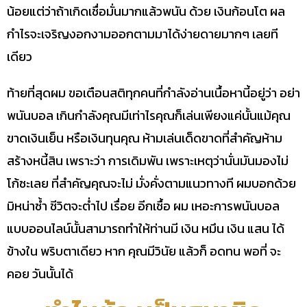
น้อยแต่ว่าถ้าเกิดเชื่อมั่นมากแล้วพนัน ด้วย เงินก้อนโต ผล
กำไรจะเจริญงอกงามออกตามมาได้ง่ายดายมากๆ เลยที
เดียว
ท้ายที่สุดผม ขอเตือนสติทุกคนที่กำลังอ่านเนื้อหานี้อยู่ว่า อย่า
พนันบอล เกินกำลังคุณมีเท่าไรคุณก็เล่นเพียงแค่นั้นแม้คุณ
ขาดเงินเย็น หรือเงินทุนคุณ ห้ามเล่นเด็ดขาดที่สำคัญห้าม
สร้างหนี้สิน เพราะว่า การเดิมพัน เพราะเหตุว่านั่นมันมองไม่
โก้ซะเลย ที่สำคัญคุณจะไม่ มั่งคั่งตามแนวทางที ผมบอกด้วย
มิหน่าซ้ำ ชีวิตจะต่ำไป เรื่อย อีกเชื้อ ผม เหอะการพนันบอล
แบบออนไลน์นั้นสามารถทำให้ท่านมี เงิน หมึน เงิน แสน ได้
ข้างใน พริบตาเดียว หาก คุณมีวินัย แล้วก็ อดทน พอที่ จะ
คอย วันนั้นได้