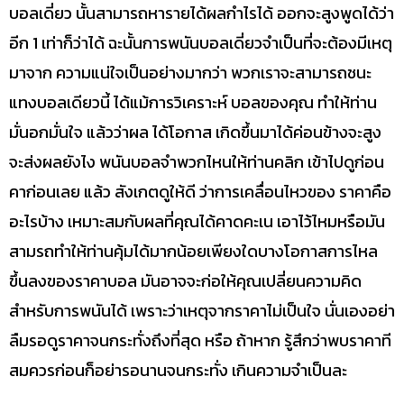
บอลเดี่ยว นั้นสามารถหารายได้ผลกำไรได้ ออกจะสูงพูดได้ว่า
อีก 1 เท่าก็ว่าได้ ฉะนั้นการพนันบอลเดี่ยวจำเป็นที่จะต้องมีเหตุ
มาจาก ความแน่ใจเป็นอย่างมากว่า พวกเราจะสามารถชนะ
แทงบอลเดียวนี้ ได้แม้การวิเคราะห์ บอลของคุณ ทำให้ท่าน
มั่นอกมั่นใจ แล้วว่าผล ได้โอกาส เกิดขึ้นมาได้ค่อนข้างจะสูง
จะส่งผลยังไง พนันบอลจำพวกไหนให้ท่านคลิก เข้าไปดูก่อน
คาก่อนเลย แล้ว สังเกตดูให้ดี ว่าการเคลื่อนไหวของ ราคาคือ
อะไรบ้าง เหมาะสมกับผลที่คุณได้คาดคะเน เอาไว้ไหมหรือมัน
สามรถทำให้ท่านคุ้มได้มากน้อยเพียงใดบางโอกาสการไหล
ขึ้นลงของราคาบอล มันอาจจะก่อให้คุณเปลี่ยนความคิด
สำหรับการพนันได้ เพราะว่าเหตุจากราคาไม่เป็นใจ นั่นเองอย่า
ลืมรอดูราคาจนกระทั่งถึงที่สุด หรือ ถ้าหาก รู้สึกว่าพบราคาที
สมควรก่อนก็อย่ารอนานจนกระทั่ง เกินความจำเป็นละ