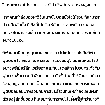
วิเคราะห์บอลได้ง่ายกว่า และที่สำคัญอัตราต่อรองสูงมาก
หากคุณกำลังมองหาวิธีเล่นพนันบอลยังไงให้รวย ก็สามารถ
นำเคล็ดลับทั้ง 8 ข้อนี้ไปปรับใช้กับการเล่นพนันบอลของ
ตนเองได้เลย ซึ่งเชื่อว่าคุณจะต้องแทงบอลชนะและรวยขึ้นได้
อย่างแน่นอน
กีฬายอดนิยมสูงสุดในประเทศไทย ได้แก่การแข่งข้นกีฬา
ฟุตบอล โดยเฉพาะอย่างยิ่งการแข่งขันฟุตบอลในฝั่งยุโรป
อย่างพรีเมียร์ลีก เซเรียอา และก็บุนเดสลีกา ไปจนกระทั่งทีม
ฟุตบอลชั้นแนวหน้าอีกมากมาย ทั่วทั้งโลกที่ได้รับความนิยม
ในกลุ่มผู้เล่นคนไทย เป็นอันมากในเวลาเดียวกัน การแข่งขัน
ฟุตบอลย่อมมาพร้อมกับการเชียร์รวมทั้งให้กำลังใจในฝั่งที่
ตัวเองรู้สึกชื่นชอบ ก็เลยมากับการพนันในฝั่งที่รู้สึกว่าบางที