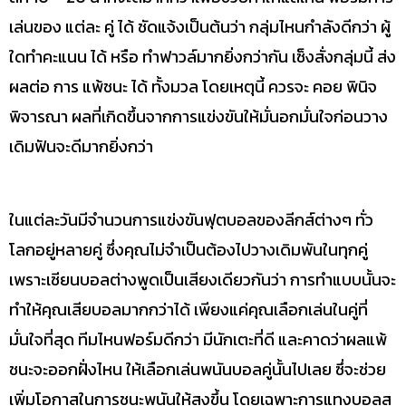
เล่นของ แต่ละ คู่ ได้ ชัดแจ้งเป็นต้นว่า กลุ่มไหนกำลังดีกว่า ผู้
ใดทำคะแนน ได้ หรือ ทำฟาวล์มากยิ่งกว่ากัน เซ็งสั่งกลุ่มนี้ ส่ง
ผลต่อ การ แพ้ชนะ ได้ ทั้งมวล โดยเหตุนี้ ควรจะ คอย พินิจ
พิจารณา ผลที่เกิดขึ้นจากการแข่งขันให้มั่นอกมั่นใจก่อนวาง
เดิมฟันจะดีมากยิ่งกว่า
ในแต่ละวันมีจำนวนการแข่งขันฟุตบอลของลีกส์ต่างๆ ทั่ว
โลกอยู่หลายคู่ ซึ่งคุณไม่จำเป็นต้องไปวางเดิมพันในทุกคู่
เพราะเซียนบอลต่างพูดเป็นเสียงเดียวกันว่า การทำแบบนั้นจะ
ทำให้คุณเสียบอลมากกว่าได้ เพียงแค่คุณเลือกเล่นในคู่ที่
มั่นใจที่สุด ทีมไหนฟอร์มดีกว่า มีนักเตะที่ดี และคาดว่าผลแพ้
ชนะจะออกฝั่งไหน ให้เลือกเล่นพนันบอลคู่นั้นไปเลย ซึ่จะช่วย
เพิ่มโอกาสในการชนะพนันให้สูงขึ้น โดยเฉพาะการแทงบอลส